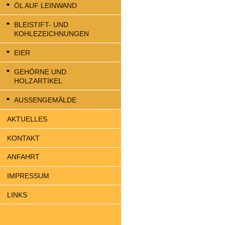
ÖL AUF LEINWAND
BLEISTIFT- UND
KOHLEZEICHNUNGEN
EIER
GEHÖRNE UND
HOLZARTIKEL
AUSSENGEMÄLDE
AKTUELLES
KONTAKT
ANFAHRT
IMPRESSUM
LINKS